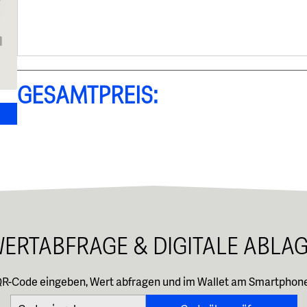
Gesamtpreis:
ERTABFRAGE & DIGITALE ABLA
QR-Code eingeben, Wert abfragen und im Wallet am Smartphone