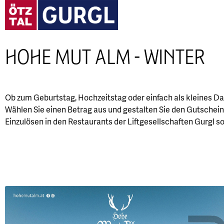
HOHE MUT ALM - WINTER
Ob zum Geburtstag, Hochzeitstag oder einfach als kleines D
Wählen Sie einen Betrag aus und gestalten Sie den Gutschein
Einzulösen in den Restaurants der Liftgesellschaften Gurgl s