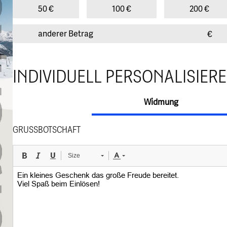
50 €
100 €
200 €
€
INDIVIDUELL PERSONALISIER
Widmung
GRUSSBOTSCHAFT
Size